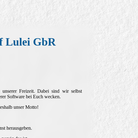
f Lulei GbR
unserer Freizeit. Dabei sind wir selbst
erer Software bei Euch wecken.
deshalb unser Motto!
nst herausgeben.