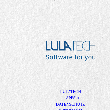
LULATECH
APPS
DATENSCHUTZ