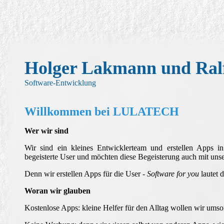
Holger Lakmann und Ral
Software-Entwicklung
Willkommen bei LULATECH
Wer wir sind
Wir sind ein kleines Entwicklerteam und erstellen Apps in 
begeisterte User und möchten diese Begeisterung auch mit uns
Denn wir erstellen Apps für die User -
Software for you
lautet 
Woran wir glauben
Kostenlose Apps: kleine Helfer für den Alltag wollen wir umso