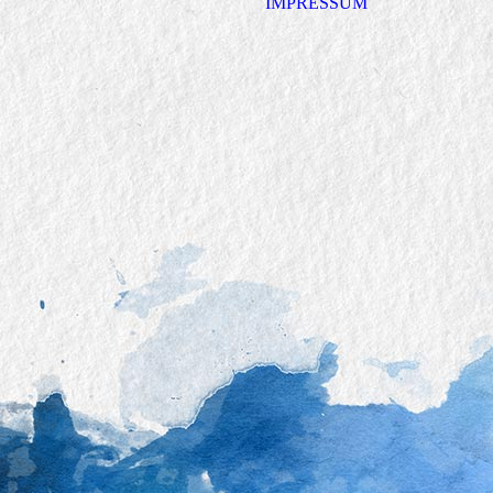
IMPRESSUM